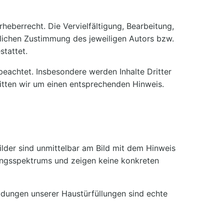
heberrecht. Die Vervielfältigung, Bearbeitung,
lichen Zustimmung des jeweiligen Autors bzw.
stattet.
 beachtet. Insbesondere werden Inhalte Dritter
itten wir um einen entsprechenden Hinweis.
Bilder sind unmittelbar am Bild mit dem Hinweis
tungsspektrums und zeigen keine konkreten
ldungen unserer Haustürfüllungen sind echte