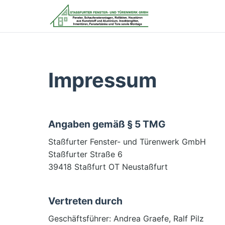
Impressum
Angaben gemäß § 5 TMG
Staßfurter Fenster- und Türenwerk GmbH
Staßfurter Straße 6
39418 Staßfurt OT Neustaßfurt
Vertreten durch
Geschäftsführer: Andrea Graefe, Ralf Pilz