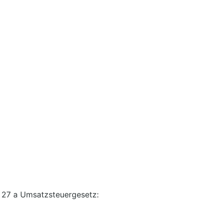
 27 a Umsatzsteuergesetz: