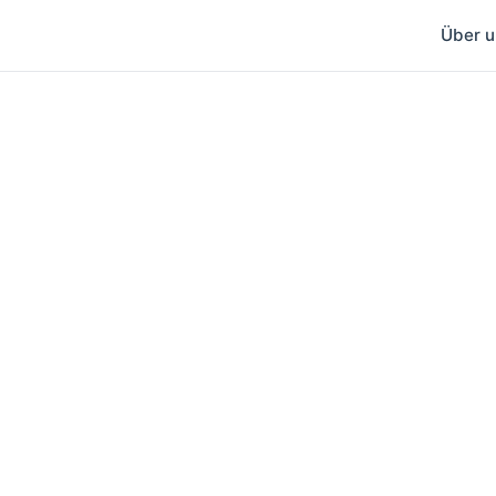
Über u