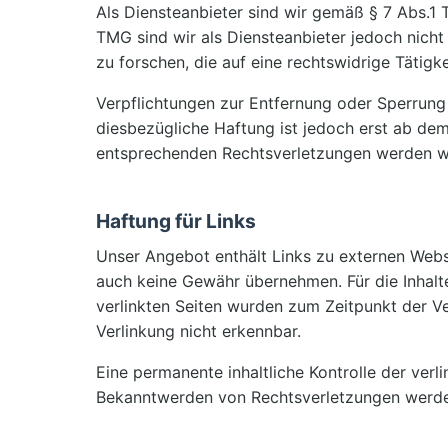
Als Diensteanbieter sind wir gemäß § 7 Abs.1 
TMG sind wir als Diensteanbieter jedoch nich
zu forschen, die auf eine rechtswidrige Tätigke
Verpflichtungen zur Entfernung oder Sperrung
diesbezügliche Haftung ist jedoch erst ab de
entsprechenden Rechtsverletzungen werden wi
Haftung für Links
Unser Angebot enthält Links zu externen Websit
auch keine Gewähr übernehmen. Für die Inhalte 
verlinkten Seiten wurden zum Zeitpunkt der V
Verlinkung nicht erkennbar.
Eine permanente inhaltliche Kontrolle der verl
Bekanntwerden von Rechtsverletzungen werden