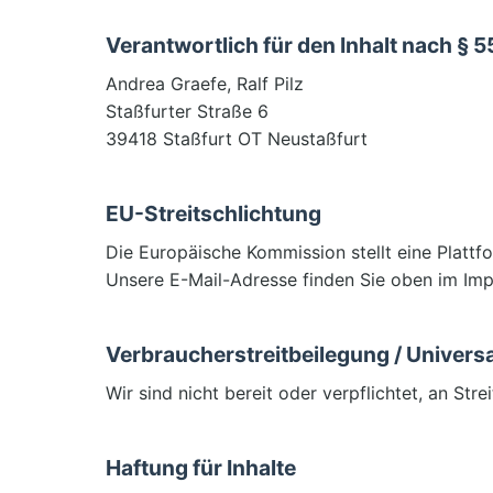
Verantwortlich für den Inhalt nach § 5
Andrea Graefe, Ralf Pilz
Staßfurter Straße 6
39418 Staßfurt OT Neustaßfurt
EU-Streitschlichtung
Die Europäische Kommission stellt eine Plattfo
Unsere E-Mail-Adresse finden Sie oben im Im
Verbraucherstreitbeilegung / Universa
Wir sind nicht bereit oder verpflichtet, an St
Haftung für Inhalte