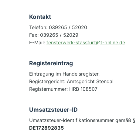
Kontakt
Telefon: 039265 / 52020
Fax: 039265 / 52029
E-Mail:
fensterwerk-stassfurt@t-online.de
Registereintrag
Eintragung im Handelsregister.
Registergericht: Amtsgericht Stendal
Registernummer: HRB 108507
Umsatzsteuer-ID
Umsatzsteuer-Identifikationsnummer gemäß §
DE172892835