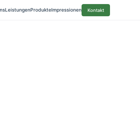
ns
Leistungen
Produkte
Impressionen
Kontakt