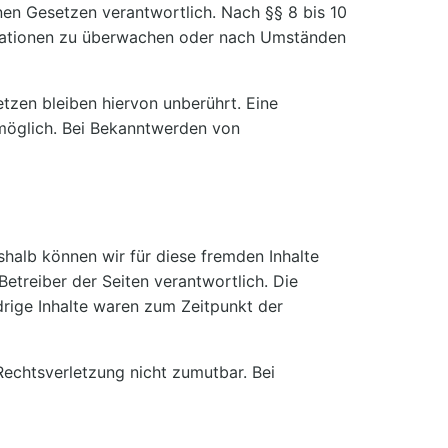
nen Gesetzen verantwortlich. Nach §§ 8 bis 10
ormationen zu überwachen oder nach Umständen
tzen bleiben hiervon unberührt. Eine
 möglich. Bei Bekanntwerden von
shalb können wir für diese fremden Inhalte
Betreiber der Seiten verantwortlich. Die
drige Inhalte waren zum Zeitpunkt der
 Rechtsverletzung nicht zumutbar. Bei